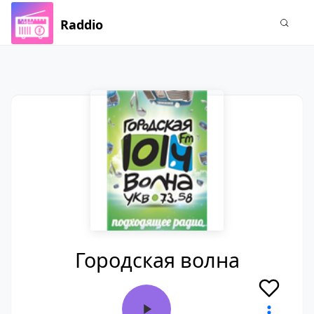
Raddio
Городская волна