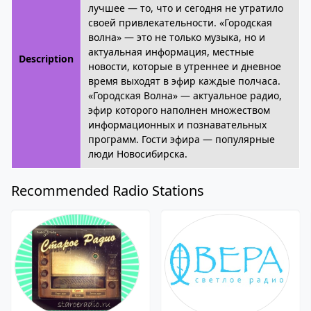
лучшее — то, что и сегодня не утратило
своей привлекательности. «Городская
волна» — это не только музыка, но и
актуальная информация, местные
Description
новости, которые в утреннее и дневное
время выходят в эфир каждые полчаса.
«Городская Волна» — актуальное радио,
эфир которого наполнен множеством
информационных и познавательных
программ. Гости эфира — популярные
люди Новосибирска.
Recommended Radio Stations