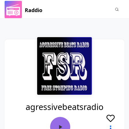
Raddio
agressivebeatsradio