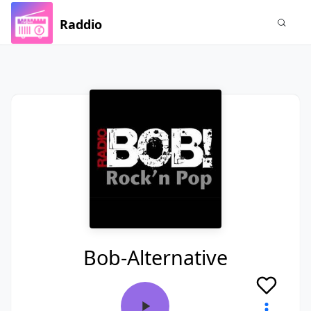
Raddio
Bob-Alternative