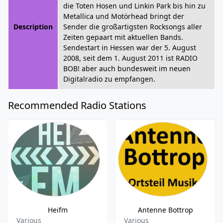
die Toten Hosen und Linkin Park bis hin zu
Metallica und Motörhead bringt der
Description
Sender die großartigsten Rocksongs aller
Zeiten gepaart mit aktuellen Bands.
Sendestart in Hessen war der 5. August
2008, seit dem 1. August 2011 ist RADIO
BOB! aber auch bundesweit im neuen
Digitalradio zu empfangen.
Recommended Radio Stations
Heifm
Antenne Bottrop
Various
Various