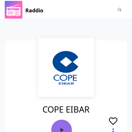
Raddio
COPE EIBAR