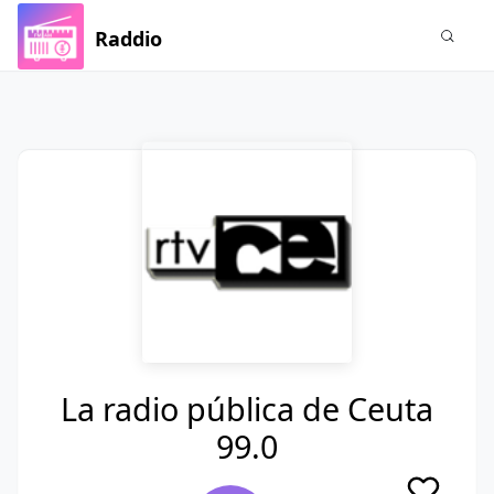
Raddio
La radio pública de Ceuta
99.0