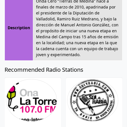
Onda Cero “Tierras de Medina” nace a
finales de marzo de 2010, apadrinada por
el presidente de la Diputación de
Valladolid, Ramiro Ruiz Medrano, y bajo la
dirección de Manuel Antonio González, con
Description
el propósito de iniciar una nueva etapa en
Medina del Campo tras 15 años de emisión
en la localidad; una nueva etapa en la que
la cadena cuenta con un equipo de trabajo
joven y experimentado.
Recommended Radio Stations