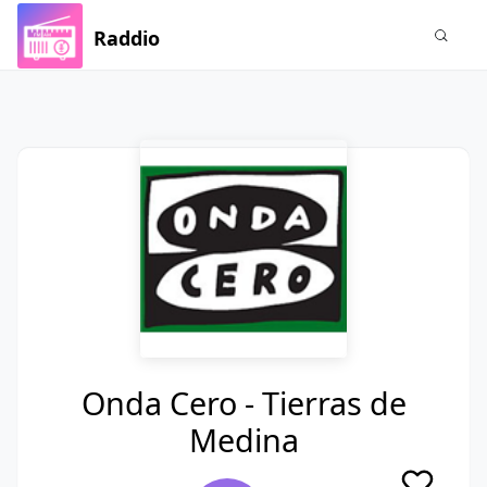
Raddio
Onda Cero - Tierras de
Medina