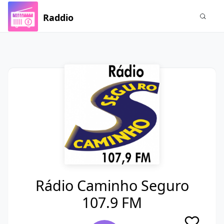
Raddio
Rádio Caminho Seguro
107.9 FM