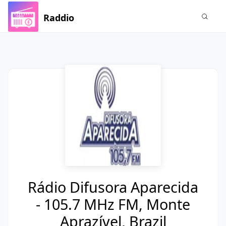
Raddio
Rádio Difusora Aparecida
- 105.7 MHz FM, Monte
Aprazível, Brazil