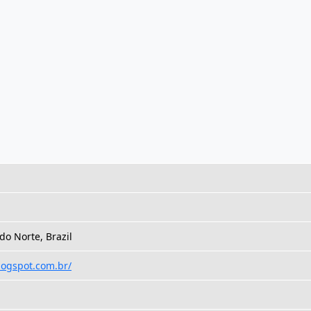
do Norte, Brazil
logspot.com.br/