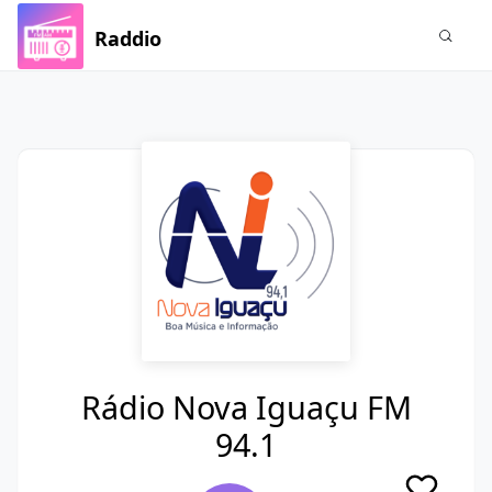
Raddio
Rádio Nova Iguaçu FM
94.1