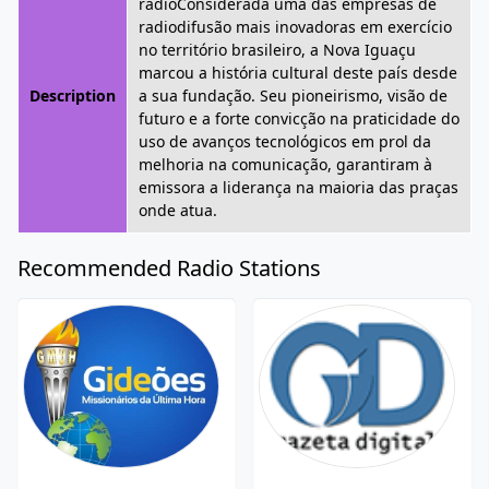
rádioConsiderada uma das empresas de
radiodifusão mais inovadoras em exercício
no território brasileiro, a Nova Iguaçu
marcou a história cultural deste país desde
Description
a sua fundação. Seu pioneirismo, visão de
futuro e a forte convicção na praticidade do
uso de avanços tecnológicos em prol da
melhoria na comunicação, garantiram à
emissora a liderança na maioria das praças
onde atua.
Recommended Radio Stations