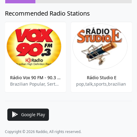
Recommended Radio Stations
Rádio Vox 90 FM - 90.3 FM
Rádio Studio E
Brazilian Popular, Sertanejo Pop
pop,talk,sports,brazilian
Google Play
Copyright © 2026 Raddio, All rights reserved.