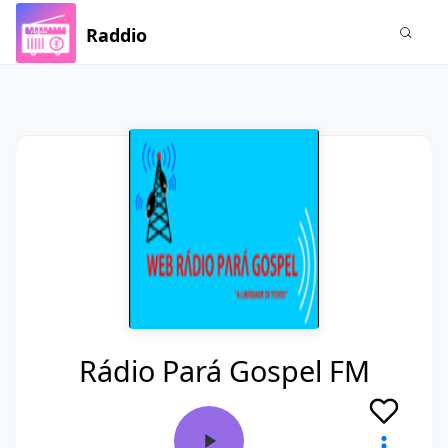
Raddio
Rádio Pará Gospel FM