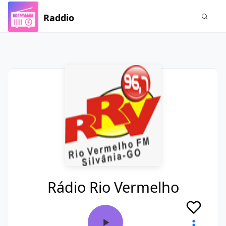
Raddio
Rádio Rio Vermelho