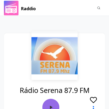
Raddio
Rádio Serena 87.9 FM