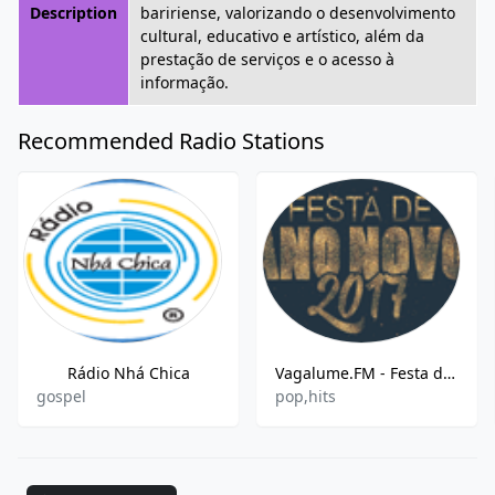
Description
baririense, valorizando o desenvolvimento
cultural, educativo e artístico, além da
prestação de serviços e o acesso à
informação.
Recommended Radio Stations
Rádio Nhá Chica
Vagalume.FM - Festa de Ano Novo 2017
gospel
pop,hits