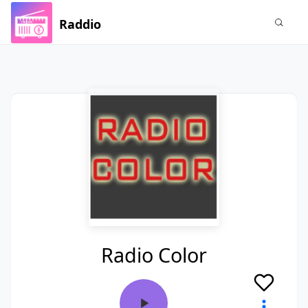
Raddio
Radio Color