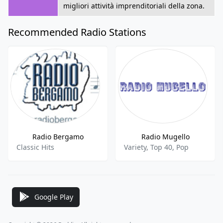
migliori attività imprenditoriali della zona.
Recommended Radio Stations
Radio Bergamo
Radio Mugello
Classic Hits
Variety, Top 40, Pop
Google Play