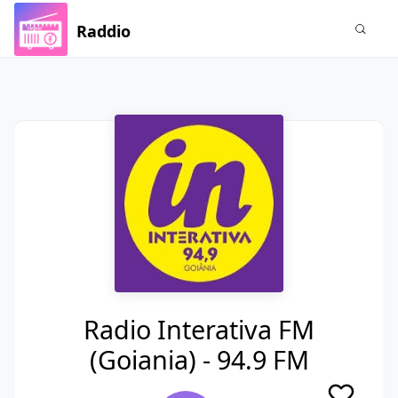
Raddio
Radio Interativa FM
(Goiania) - 94.9 FM