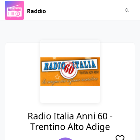
Raddio
Radio Italia Anni 60 -
Trentino Alto Adige