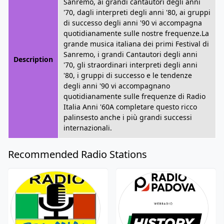
Sanremo, ai grandi cantautori degli anni
'70, dagli interpreti degli anni '80, ai gruppi
di successo degli anni '90 vi accompagna
quotidianamente sulle nostre frequenze.La
grande musica italiana dei primi Festival di
Sanremo, i grandi Cantautori degli anni
Description
'70, gli straordinari interpreti degli anni
'80, i gruppi di successo e le tendenze
degli anni '90 vi accompagnano
quotidianamente sulle frequenze di Radio
Italia Anni '60A completare questo ricco
palinsesto anche i più grandi successi
internazionali.
Recommended Radio Stations