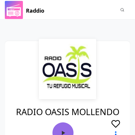
Raddio
RADIO OASIS MOLLENDO