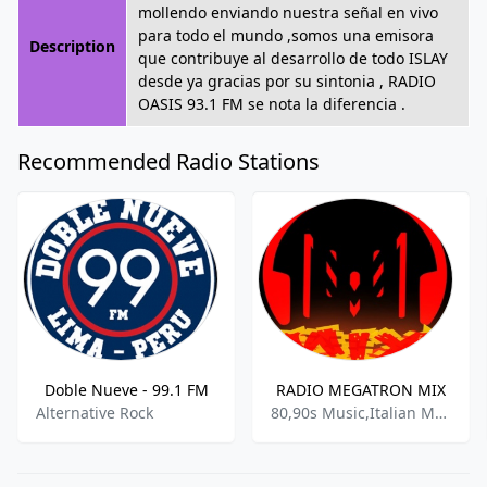
mollendo enviando nuestra señal en vivo
para todo el mundo ,somos una emisora
Description
que contribuye al desarrollo de todo ISLAY
desde ya gracias por su sintonia , RADIO
OASIS 93.1 FM se nota la diferencia .
Recommended Radio Stations
Doble Nueve - 99.1 FM
RADIO MEGATRON MIX
Alternative Rock
80,90s Music,Italian Music,