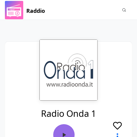
Raddio
Radio Onda 1