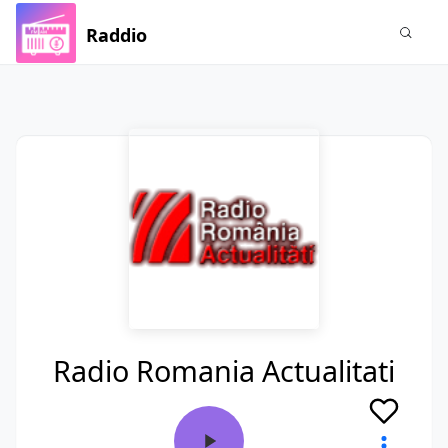
Raddio
Radio Romania Actualitati