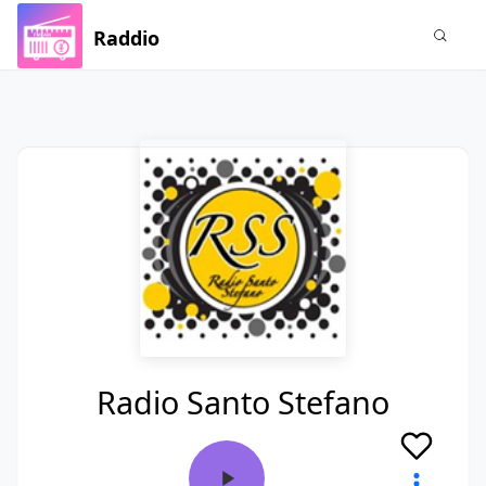
Raddio
Radio Santo Stefano