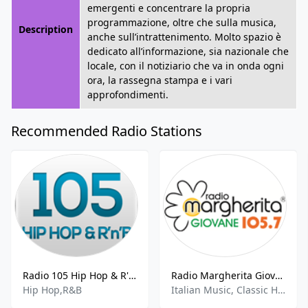
emergenti e concentrare la propria
programmazione, oltre che sulla musica,
Description
anche sull’intrattenimento. Molto spazio è
dedicato all’informazione, sia nazionale che
locale, con il notiziario che va in onda ogni
ora, la rassegna stampa e i vari
approfondimenti.
Recommended Radio Stations
Radio 105 Hip Hop & R'n'B
Radio Margherita Giovane
Hip Hop,R&B
Italian Music, Classic Hits