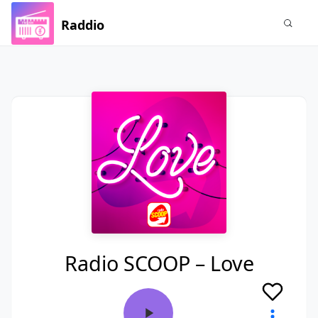
Raddio
Radio SCOOP – Love