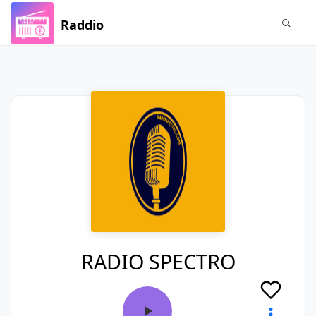
Raddio
RADIO SPECTRO