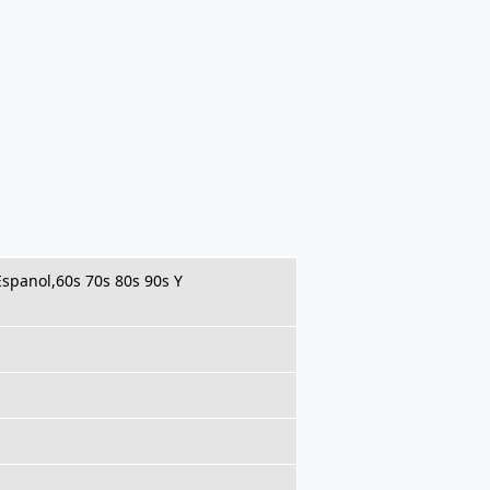
spanol,60s 70s 80s 90s Y