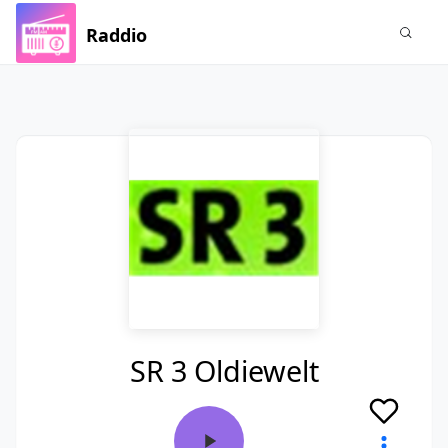
Raddio
SR 3 Oldiewelt