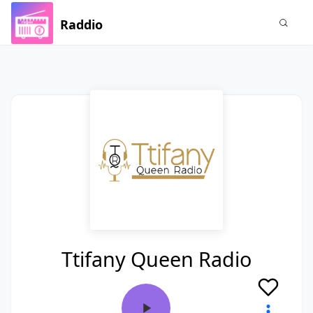
Raddio
Ttifany Queen Radio