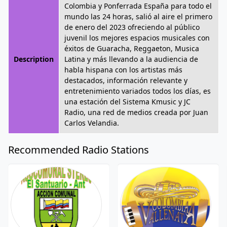
Colombia y Ponferrada España para todo el
mundo las 24 horas, salió al aire el primero
de enero del 2023 ofreciendo al público
juvenil los mejores espacios musicales con
éxitos de Guaracha, Reggaeton, Musica
Description
Latina y más llevando a la audiencia de
habla hispana con los artistas más
destacados, información relevante y
entretenimiento variados todos los días, es
una estación del Sistema Kmusic y JC
Radio, una red de medios creada por Juan
Carlos Velandia.
Recommended Radio Stations