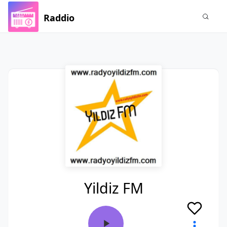
Raddio
Yildiz FM