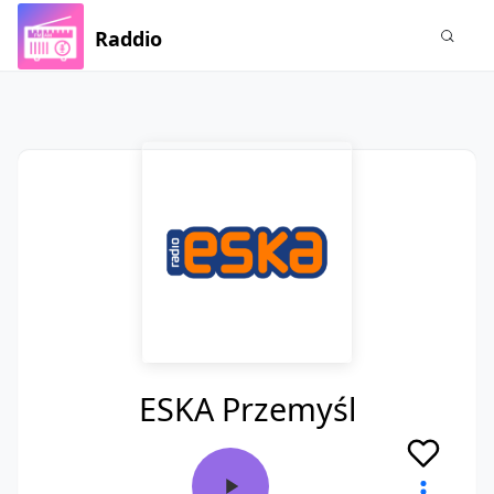
Raddio
ESKA Przemyśl