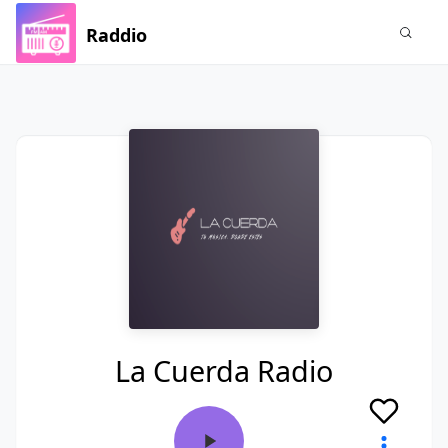
Raddio
La Cuerda Radio