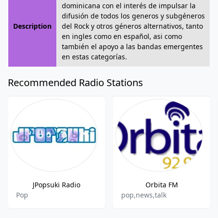
dominicana con el interés de impulsar la
difusión de todos los generos y subgéneros
Description
del Rock y otros géneros alternativos, tanto
en ingles como en español, asi como
también el apoyo a las bandas emergentes
en estas categorías.
Recommended Radio Stations
JPopsuki Radio
Orbita FM
Pop
pop,news,talk