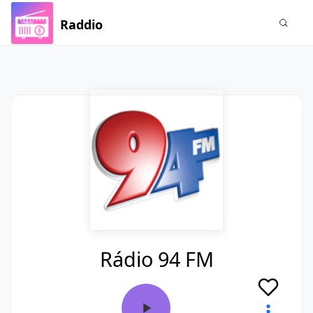
Raddio
Rádio 94 FM