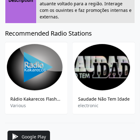
Description
atuante voltado para a região. Interage
com os ouvintes e faz promoções internas e
externas.
Recommended Radio Stations
Rádio Kakarecos Flashback
Saudade Não Tem Idade
Various
electronic
Google Play