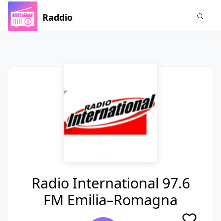
Raddio
Radio International 97.6
FM Emilia–Romagna