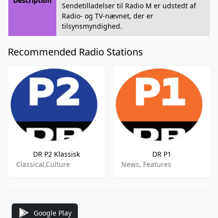
Description
Sendetilladelser til Radio M er udstedt af
Radio- og TV-nævnet, der er
tilsynsmyndighed.
Recommended Radio Stations
DR P2 Klassisk
DR P1
Classical,Culture
News, Features
Google Play