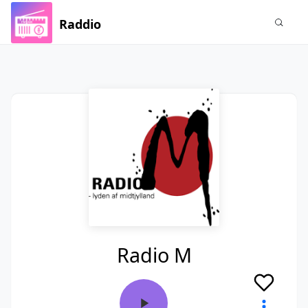
Raddio
Radio M