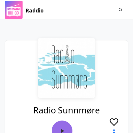
Raddio
Radio Sunnmøre