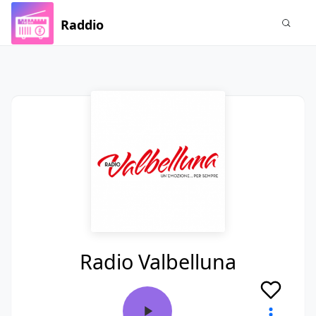
Raddio
Radio Valbelluna