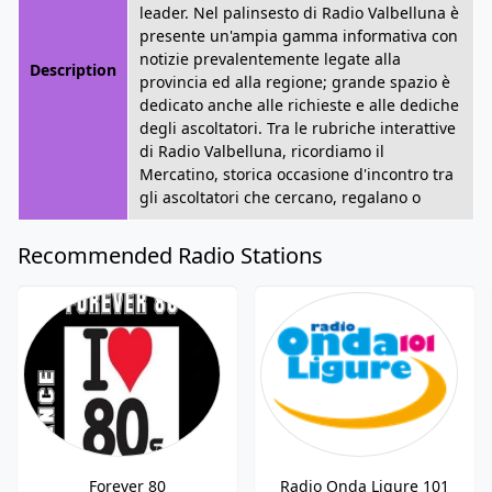
leader. Nel palinsesto di Radio Valbelluna è
presente un'ampia gamma informativa con
notizie prevalentemente legate alla
Description
provincia ed alla regione; grande spazio è
dedicato anche alle richieste e alle dediche
degli ascoltatori. Tra le rubriche interattive
di Radio Valbelluna, ricordiamo il
Mercatino, storica occasione d'incontro tra
gli ascoltatori che cercano, regalano o
Recommended Radio Stations
Forever 80
Radio Onda Ligure 101