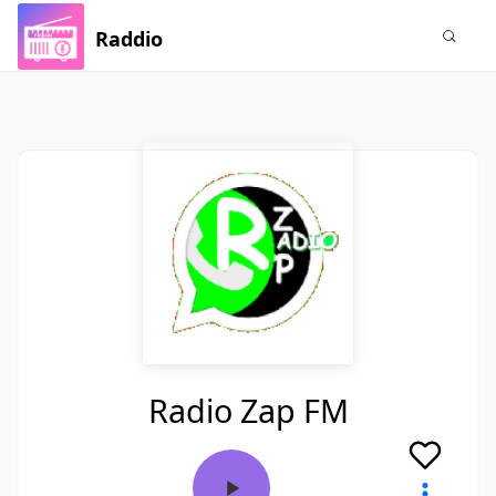
Raddio
Radio Zap FM