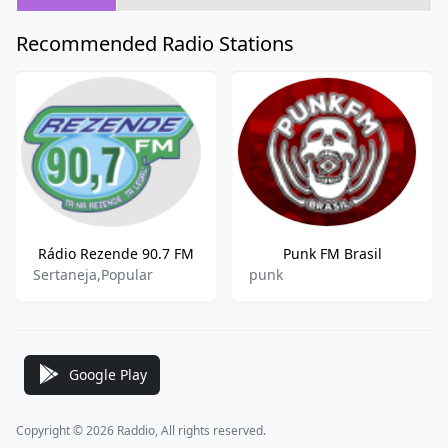
Recommended Radio Stations
Rádio Rezende 90.7 FM
Punk FM Brasil
Sertaneja,Popular
punk
Google Play
Copyright © 2026 Raddio, All rights reserved.