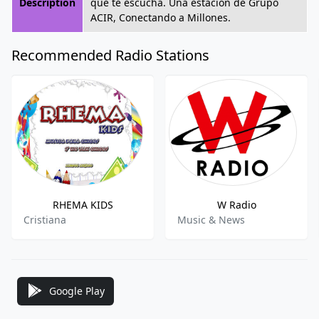
Description
que te escucha. Una estación de Grupo
ACIR, Conectando a Millones.
Recommended Radio Stations
RHEMA KIDS
W Radio
Cristiana
Music & News
Google Play