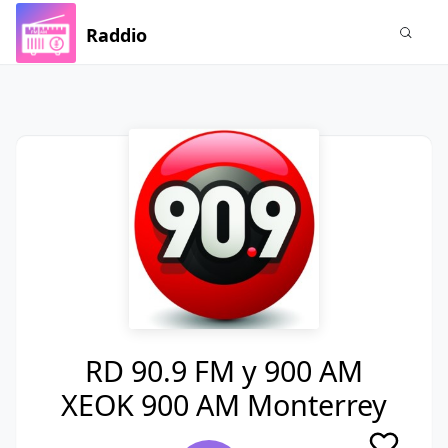
Raddio
RD 90.9 FM y 900 AM
XEOK 900 AM Monterrey