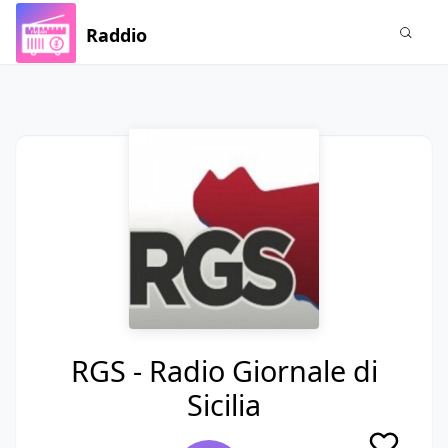
Raddio
RGS - Radio Giornale di
Sicilia