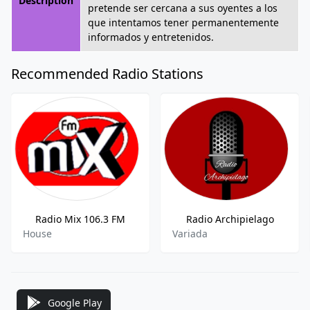
Description
pretende ser cercana a sus oyentes a los
que intentamos tener permanentemente
informados y entretenidos.
Recommended Radio Stations
Radio Mix 106.3 FM
Radio Archipielago
House
Variada
Google Play