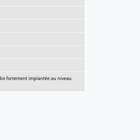
dio fortement implantée au niveau