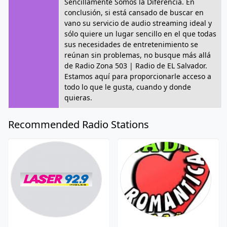
Sencillamente Somos la Diferencia. En
conclusión, si está cansado de buscar en
vano su servicio de audio streaming ideal y
sólo quiere un lugar sencillo en el que todas
sus necesidades de entretenimiento se
reúnan sin problemas, no busque más allá
de Radio Zona 503 | Radio de EL Salvador.
Estamos aquí para proporcionarle acceso a
todo lo que le gusta, cuando y donde
quieras.
Recommended Radio Stations