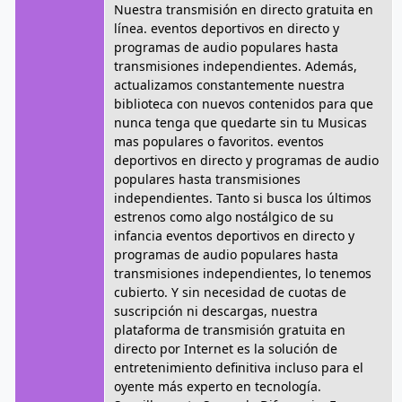
Nuestra transmisión en directo gratuita en
línea. eventos deportivos en directo y
programas de audio populares hasta
transmisiones independientes. Además,
actualizamos constantemente nuestra
biblioteca con nuevos contenidos para que
nunca tenga que quedarte sin tu Musicas
mas populares o favoritos. eventos
deportivos en directo y programas de audio
populares hasta transmisiones
independientes. Tanto si busca los últimos
estrenos como algo nostálgico de su
infancia eventos deportivos en directo y
programas de audio populares hasta
transmisiones independientes, lo tenemos
cubierto. Y sin necesidad de cuotas de
suscripción ni descargas, nuestra
plataforma de transmisión gratuita en
directo por Internet es la solución de
entretenimiento definitiva incluso para el
oyente más experto en tecnología.