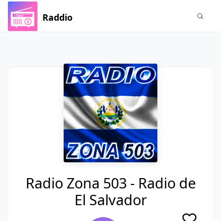
Raddio
Radio Zona 503 - Radio de
El Salvador